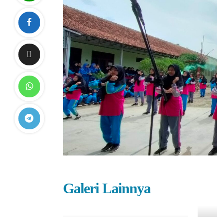
Galeri Lainnya