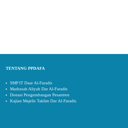
TENTANG PPDAFA
SMP IT Daar Al-Faradis
Madrasah Aliyah Dar Al-Faradis
Donasi Pengembangan Pesantren
Kajian Majelis Taklim Dar Al-Faradis