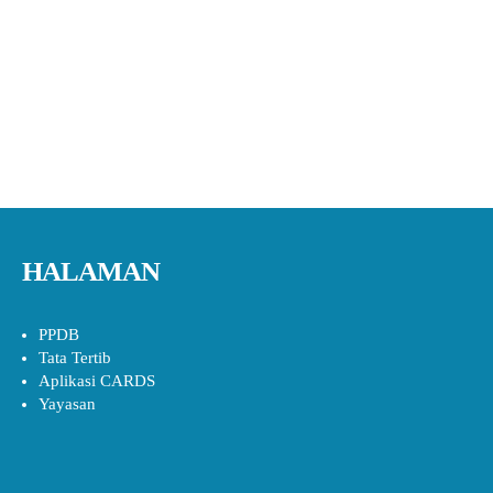
HALAMAN
PPDB
Tata Tertib
Aplikasi CARDS
Yayasan