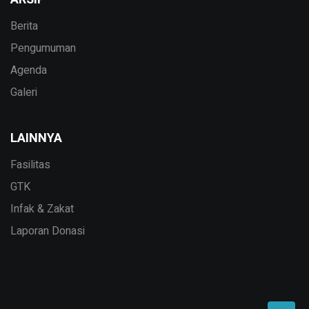
Berita
Pengumuman
Agenda
Galeri
LAINNYA
Fasilitas
GTK
Infak & Zakat
Laporan Donasi