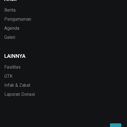
Berita
Pengumuman
Agenda
Galeri
LAINNYA
Fasilitas
GTK
Infak & Zakat
Laporan Donasi