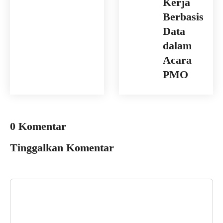
Kerja
Berbasis
Data
dalam
Acara
PMO
0 Komentar
Tinggalkan Komentar