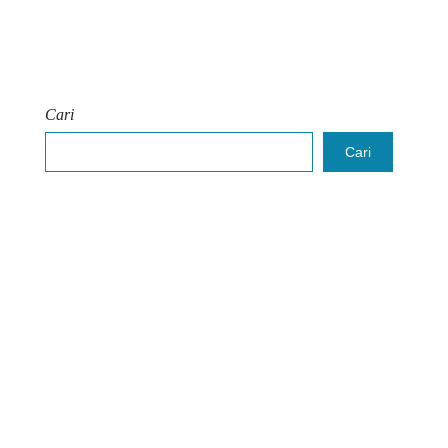
Cari
Cari