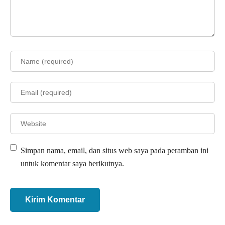
Simpan nama, email, dan situs web saya pada peramban ini
untuk komentar saya berikutnya.