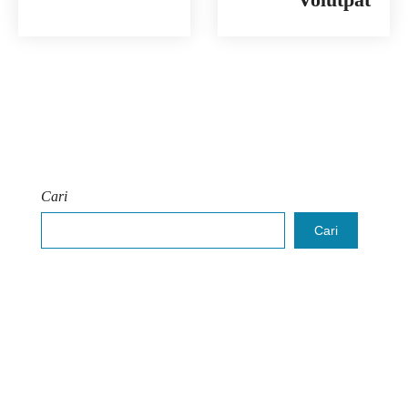
Cari
Cari