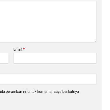
Email
*
ada peramban ini untuk komentar saya berikutnya.