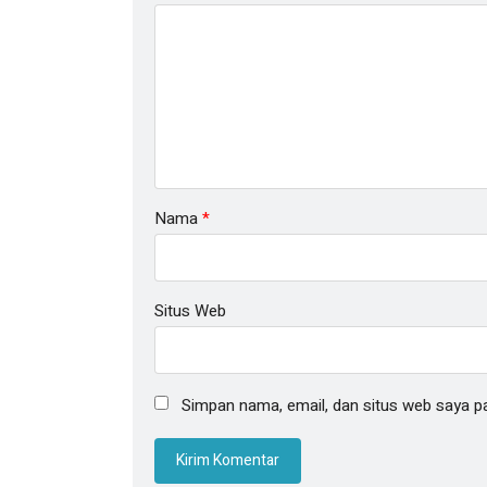
Nama
*
Situs Web
Simpan nama, email, dan situs web saya p