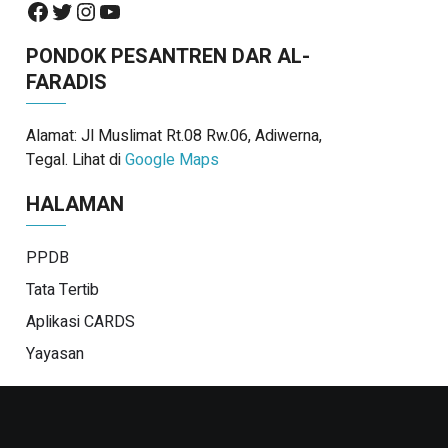
PONDOK PESANTREN DAR AL-
FARADIS
Alamat: Jl Muslimat Rt.08 Rw.06, Adiwerna,
Tegal. Lihat di
Google Maps
HALAMAN
PPDB
Tata Tertib
Aplikasi CARDS
Yayasan