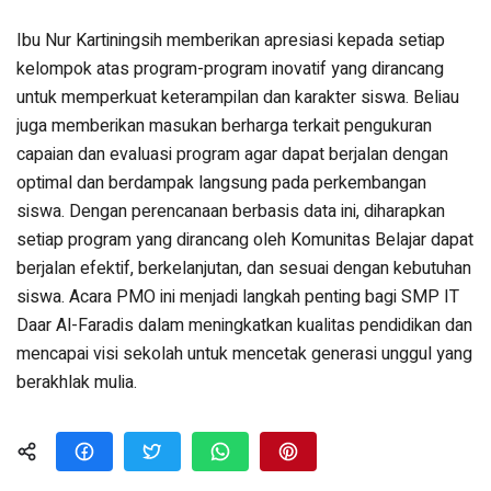
Ibu Nur Kartiningsih memberikan apresiasi kepada setiap
kelompok atas program-program inovatif yang dirancang
untuk memperkuat keterampilan dan karakter siswa. Beliau
juga memberikan masukan berharga terkait pengukuran
capaian dan evaluasi program agar dapat berjalan dengan
optimal dan berdampak langsung pada perkembangan
siswa. Dengan perencanaan berbasis data ini, diharapkan
setiap program yang dirancang oleh Komunitas Belajar dapat
berjalan efektif, berkelanjutan, dan sesuai dengan kebutuhan
siswa. Acara PMO ini menjadi langkah penting bagi SMP IT
Daar Al-Faradis dalam meningkatkan kualitas pendidikan dan
mencapai visi sekolah untuk mencetak generasi unggul yang
berakhlak mulia.