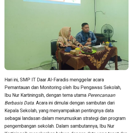
Hari ini, SMP IT Daar Al-Faradis menggelar acara
Pemantauan dan Monitoring oleh Ibu Pengawas Sekolah,
Ibu Nur Kartiningsih, dengan tema utama
Perencanaan
Berbasis Data
. Acara ini dimulai dengan sambutan dari
Kepala Sekolah, yang menyampaikan pentingnya data
sebagai landasan dalam merumuskan strategi dan program
pengembangan sekolah. Dalam sambutannya, Ibu Nur