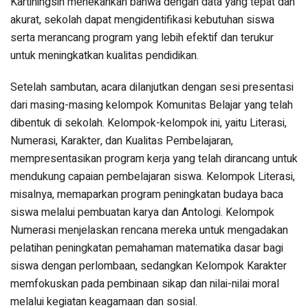
Kartiningsih menekankan bahwa dengan data yang tepat dan
akurat, sekolah dapat mengidentifikasi kebutuhan siswa
serta merancang program yang lebih efektif dan terukur
untuk meningkatkan kualitas pendidikan.
Setelah sambutan, acara dilanjutkan dengan sesi presentasi
dari masing-masing kelompok Komunitas Belajar yang telah
dibentuk di sekolah. Kelompok-kelompok ini, yaitu Literasi,
Numerasi, Karakter, dan Kualitas Pembelajaran,
mempresentasikan program kerja yang telah dirancang untuk
mendukung capaian pembelajaran siswa. Kelompok Literasi,
misalnya, memaparkan program peningkatan budaya baca
siswa melalui pembuatan karya dan Antologi. Kelompok
Numerasi menjelaskan rencana mereka untuk mengadakan
pelatihan peningkatan pemahaman matematika dasar bagi
siswa dengan perlombaan, sedangkan Kelompok Karakter
memfokuskan pada pembinaan sikap dan nilai-nilai moral
melalui kegiatan keagamaan dan sosial.