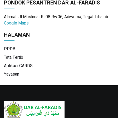
PONDOK PESANTREN DAR AL-FARADIS
Alamat: Jl Muslimat Rt.08 Rw.06, Adiwerna, Tegal. Lihat di
Google Maps
HALAMAN
PPDB
Tata Tertib
Aplikasi CARDS
Yayasan