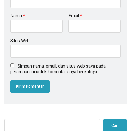
Nama
*
Email
*
Situs Web
Simpan nama, email, dan situs web saya pada
peramban ini untuk komentar saya berikutnya.
Cari