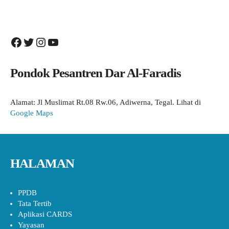
Facebook
Twitter
Instagram
YouTube
Pondok Pesantren Dar Al-Faradis
Alamat: Jl Muslimat Rt.08 Rw.06, Adiwerna, Tegal. Lihat di
Google Maps
HALAMAN
PPDB
Tata Tertib
Aplikasi CARDS
Yayasan