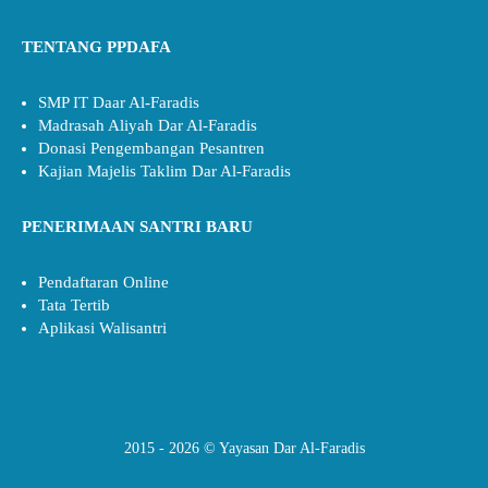
TENTANG PPDAFA
SMP IT Daar Al-Faradis
Madrasah Aliyah Dar Al-Faradis
Donasi Pengembangan Pesantren
Kajian Majelis Taklim Dar Al-Faradis
PENERIMAAN SANTRI BARU
Pendaftaran Online
Tata Tertib
Aplikasi Walisantri
2015 - 2026 © Yayasan Dar Al-Faradis