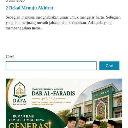
6 Juni 2026
2 Bekal Menuju Akhirat
Sebagian manusia menghabiskan umur untuk mengejar harta. Sebagian
yang lain berjuang meraih jabatan dan kedudukan. Ada pula yang
membanggakan nama..
Cari
Cari